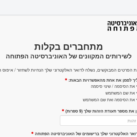
מתחברים בקלות
לשירותים המקוונים של האוניברסיטה הפתוחה
ת הפרטים המבוקשים, נשלח לדואר האלקטרוני שלך הנחיות לשחזור / איפוס ה
יך לסמן את אחת מהאפשרויות הבאות:
את הסיסמה / שינוי סיסמה
 את שם המשתמש
 את הסיסמה ואת שם המשתמש
 את מספר תעודת הזהות שלך (9 ספרות)
ואר האלקטרוני שלך ברישומים של האוניברסיטה הפתוחה