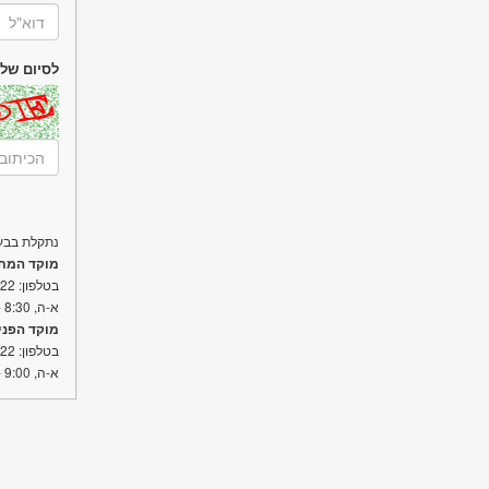
לסיום של
נתקלת בבע
מוקד המתע
בטלפון:
222
א-ה, 8:30 - 20:00
מוקד הפני
בטלפון:
222
א-ה, 9:00 - 13:00