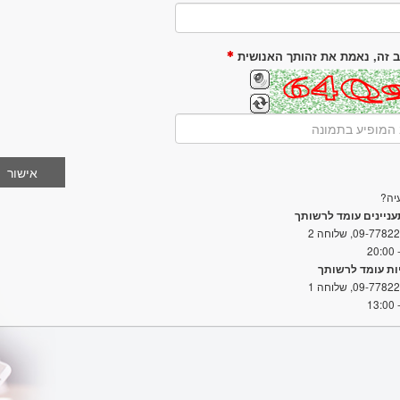
ב זה, נאמת את זהותך האנושית
יה?
ניינים עומד לרשותך
09-7782
, שלוחה 2
ות עומד לרשותך
09-7782
, שלוחה 1